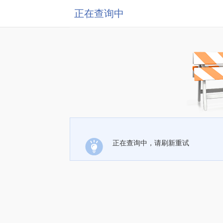
正在查询中
正在查询中，请刷新重试