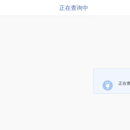
正在查询中
正在