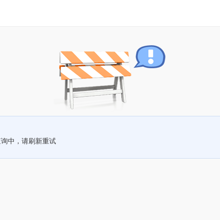
查询中，请刷新重试